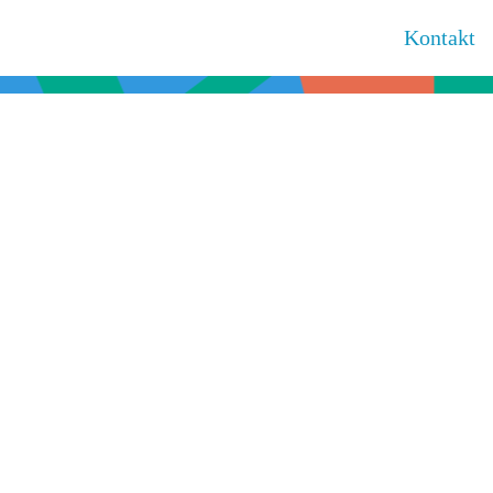
Kontakt