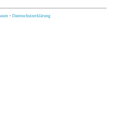
ssum
•
Datenschutzerklärung